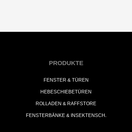
PRODUKTE
FENSTER & TÜREN
HEBESCHIEBETÜREN
ROLLADEN & RAFFSTORE
FENSTERBÄNKE & INSEKTENSCH.