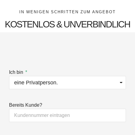
IN WENIGEN SCHRITTEN ZUM ANGEBOT
KOSTENLOS & UNVERBINDLICH
Ich bin
Bereits Kunde?