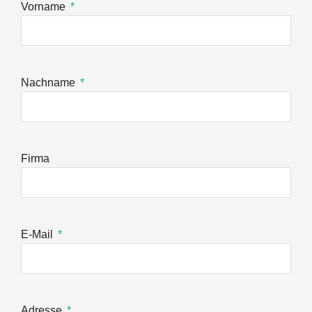
Vorname
Nachname
Firma
E-Mail
Adresse