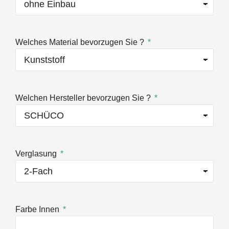
Welches Material bevorzugen Sie ?
Welchen Hersteller bevorzugen Sie ?
Verglasung
Farbe Innen