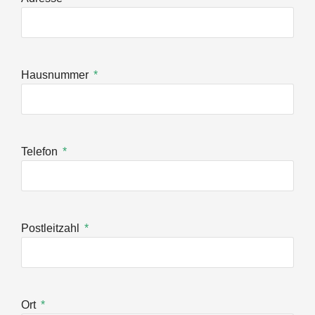
Hausnummer
Telefon
Postleitzahl
Ort