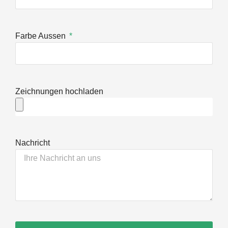
Farbe Aussen
Zeichnungen hochladen
Nachricht