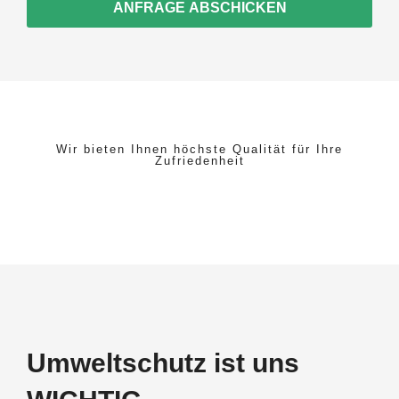
ANFRAGE ABSCHICKEN
Wir bieten Ihnen höchste Qualität für Ihre
Zufriedenheit
Umweltschutz ist uns