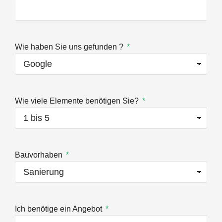
Wie haben Sie uns gefunden ?
Wie viele Elemente benötigen Sie?
Bauvorhaben
Ich benötige ein Angebot