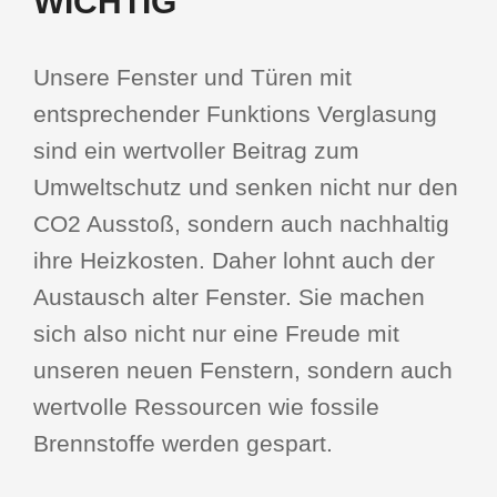
WICHTIG
Unsere Fenster und Türen mit
entsprechender Funktions Verglasung
sind ein wertvoller Beitrag zum
Umweltschutz und senken nicht nur den
CO2 Ausstoß, sondern auch nachhaltig
ihre Heizkosten. Daher lohnt auch der
Austausch alter Fenster. Sie machen
sich also nicht nur eine Freude mit
unseren neuen Fenstern, sondern auch
wertvolle Ressourcen wie fossile
Brennstoffe werden gespart.